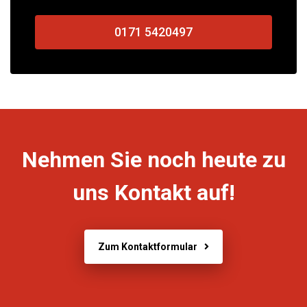
0171 5420497
Nehmen Sie noch heute zu
uns Kontakt auf!
Zum Kontaktformular