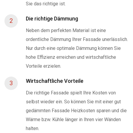
Sie das richtige ist.
Die richtige Dämmung
2
Neben dem perfekten Material ist eine
ordentliche Dämmung Ihrer Fassade unerlässlich.
Nur durch eine optimale Dämmung können Sie
hohe Effizienz erreichen und wirtschaftliche
Vorteile erzielen.
Wirtschaftliche Vorteile
3
Die richtige Fassade spielt Ihre Kosten von
selbst wieder ein. So können Sie mit einer gut
gedämmten Fassade Heizkosten sparen und die
Wärme bzw. Kühle länger in Ihren vier Wänden
halten.