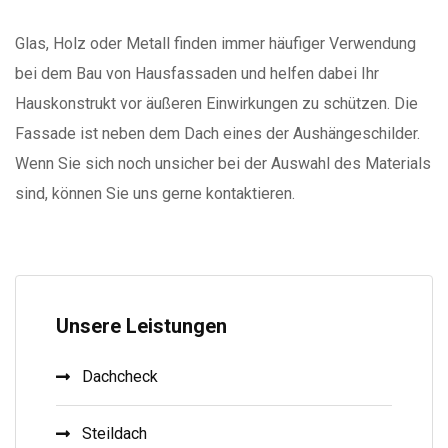
Glas, Holz oder Metall finden immer häufiger Verwendung
bei dem Bau von Hausfassaden und helfen dabei Ihr
Hauskonstrukt vor äußeren Einwirkungen zu schützen. Die
Fassade ist neben dem Dach eines der Aushängeschilder.
Wenn Sie sich noch unsicher bei der Auswahl des Materials
sind, können Sie uns gerne kontaktieren.
Unsere Leistungen
Dachcheck
Steildach