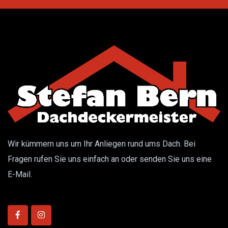
Wir kümmern uns um Ihr Anliegen rund ums Dach. Bei
Fragen rufen Sie uns einfach an oder senden Sie uns eine
E-Mail.