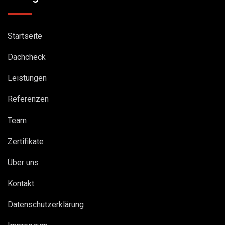
Startseite
Dachcheck
Leistungen
Referenzen
Team
Zertifikate
Über uns
Kontakt
Datenschutzerklärung