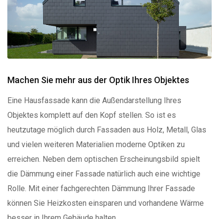
Machen Sie mehr aus der Optik Ihres Objektes
Eine Hausfassade kann die Außendarstellung Ihres
Objektes komplett auf den Kopf stellen. So ist es
heutzutage möglich durch Fassaden aus Holz, Metall, Glas
und vielen weiteren Materialien moderne Optiken zu
erreichen. Neben dem optischen Erscheinungsbild spielt
die Dämmung einer Fassade natürlich auch eine wichtige
Rolle. Mit einer fachgerechten Dämmung Ihrer Fassade
können Sie Heizkosten einsparen und vorhandene Wärme
besser in Ihrem Gebäude halten.