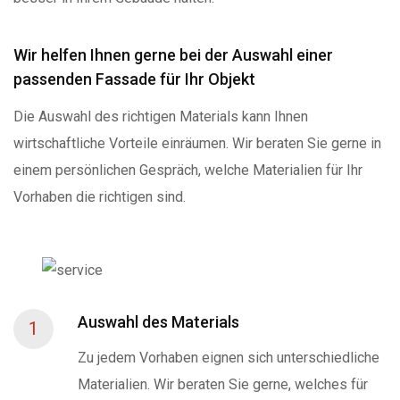
Wir helfen Ihnen gerne bei der Auswahl einer
passenden Fassade für Ihr Objekt
Die Auswahl des richtigen Materials kann Ihnen
wirtschaftliche Vorteile einräumen. Wir beraten Sie gerne in
einem persönlichen Gespräch, welche Materialien für Ihr
Vorhaben die richtigen sind.
Auswahl des Materials
1
Zu jedem Vorhaben eignen sich unterschiedliche
Materialien. Wir beraten Sie gerne, welches für