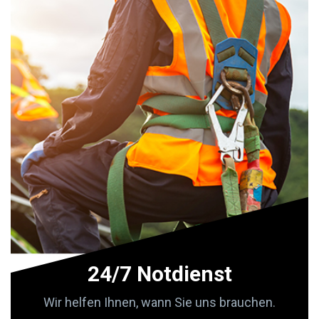
24/7 Notdienst
Wir helfen Ihnen, wann Sie uns brauchen.