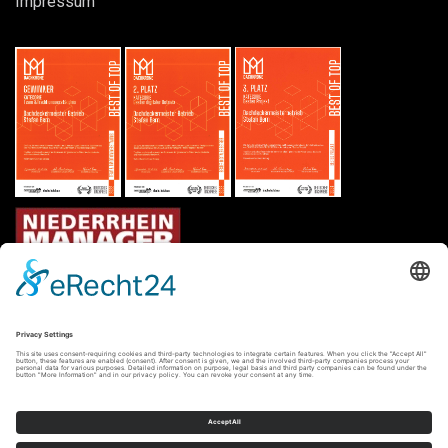
Impressum