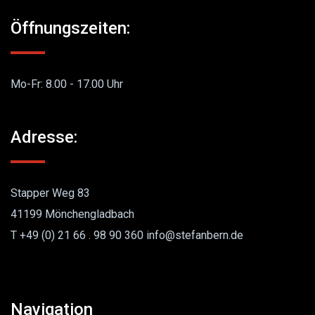
Öffnungszeiten:
Mo-Fr: 8.00 - 17.00 Uhr
Adresse:
Stapper Weg 83
41199 Mönchengladbach
T +49 (0) 21 66 . 98 90 360 info@stefanbern.de
Navigation