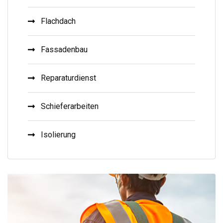
Flachdach
Fassadenbau
Reparaturdienst
Schieferarbeiten
Isolierung