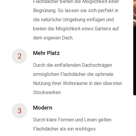
Flachdächer bieten die Möglichkeit einer
Begrünung. So lassen sie sich perfekt in
die natürliche Umgebung einfügen und
bieten die Möglichkeit eines Gartens auf
dem eigenen Dach.
Mehr Platz
2
Durch die entfallenden Dachschrägen
ermöglichen Flachdächer die optimale
Nutzung Ihrer Wohnräume in den obersten
Stockwerken.
Modern
3
Durch klare Formen und Linien gelten
Flachdächer als ein wichtiges