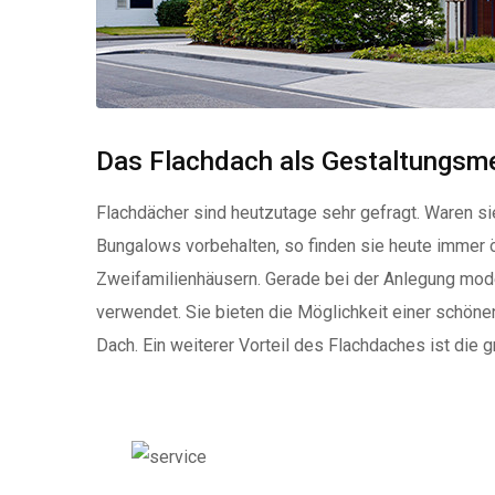
Das Flachdach als Gestaltungsm
Flachdächer sind heutzutage sehr gefragt. Waren s
Bungalows vorbehalten, so finden sie heute immer ö
Zweifamilienhäusern. Gerade bei der Anlegung mo
verwendet. Sie bieten die Möglichkeit einer schön
Dach. Ein weiterer Vorteil des Flachdaches ist die