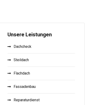
Unsere Leistungen
Dachcheck
Steildach
Flachdach
Fassadenbau
Reparaturdienst