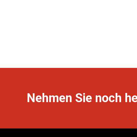
Nehmen Sie noch heu