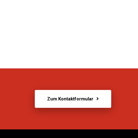
Zum Kontaktformular