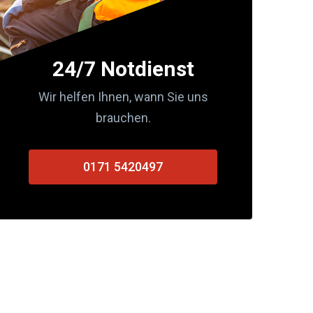
24/7 Notdienst
Wir helfen Ihnen, wann Sie uns
brauchen.
0171 5420497