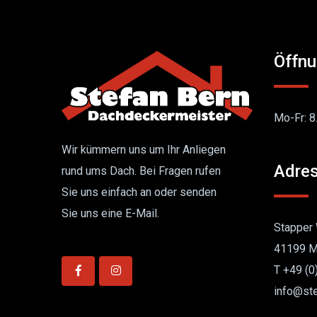
Öffnu
Mo-Fr: 8
Wir kümmern uns um Ihr Anliegen
Adres
rund ums Dach. Bei Fragen rufen
Sie uns einfach an oder senden
Sie uns eine E-Mail.
Stapper
41199 M
T +49 (0
info@st