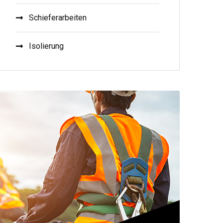
Schieferarbeiten
Isolierung