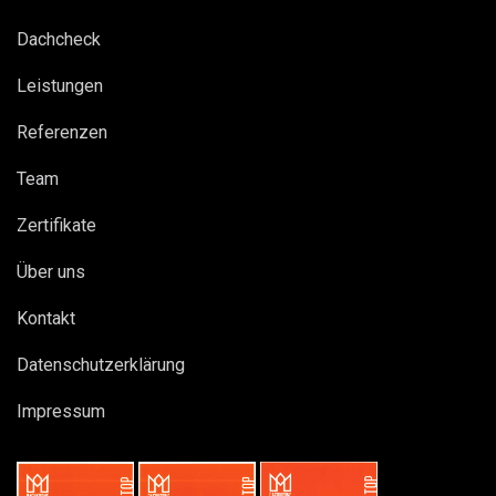
Dachcheck
Leistungen
Referenzen
Team
Zertifikate
Über uns
Kontakt
Datenschutzerklärung
Impressum