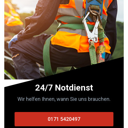
24/7 Notdienst
Wir helfen Ihnen, wann Sie uns brauchen.
0171 5420497