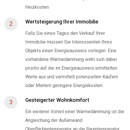
Heizkosten.
Wertsteigerung Ihrer Immobilie
2
Falls Sie eines Tages den Verkauf Ihrer
Immobilie müssen Sie Interessenten Ihres
Objekts einen Energieausweis vorlegen. Eine
vorhandene Wärmedämmung wirkt sich dabei
positiv auf die im Energieausweis ermittelten
Werte aus und vermittelt potenziellen Käufern
oder Mietern geringere Energiekosten.
Gesteigerter Wohnkomfort
3
Ein weiterer Vorteil einer Wärmedämmung ist die
Angleichung der Außenwand
Oberflächentemperatur an die Raumtemperatur.