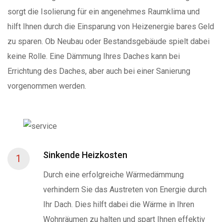
sorgt die Isolierung für ein angenehmes Raumklima und
hilft Ihnen durch die Einsparung von Heizenergie bares Geld
zu sparen. Ob Neubau oder Bestandsgebäude spielt dabei
keine Rolle. Eine Dämmung Ihres Daches kann bei
Errichtung des Daches, aber auch bei einer Sanierung
vorgenommen werden.
Sinkende Heizkosten
1
Durch eine erfolgreiche Wärmedämmung
verhindern Sie das Austreten von Energie durch
Ihr Dach. Dies hilft dabei die Wärme in Ihren
Wohnräumen zu halten und spart Ihnen effektiv