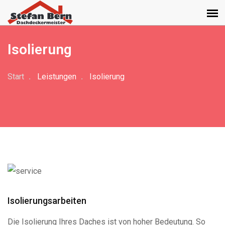
Isolierung
Start
Leistungen
Isolierung
Isolierungsarbeiten
Die Isolierung Ihres Daches ist von hoher Bedeutung. So