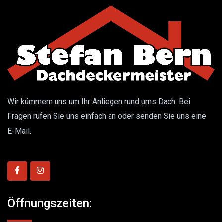
Wir kümmern uns um Ihr Anliegen rund ums Dach. Bei
Fragen rufen Sie uns einfach an oder senden Sie uns eine
E-Mail.
Öffnungszeiten: