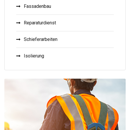
Fassadenbau
Reparaturdienst
Schieferarbeiten
Isolierung