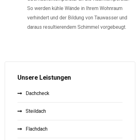
So werden kühle Wände in Ihrem Wohnraum
verhindert und der Bildung von Tauwasser und
daraus resultierendem Schimmel vorgebeugt.
Unsere Leistungen
Dachcheck
Steildach
Flachdach