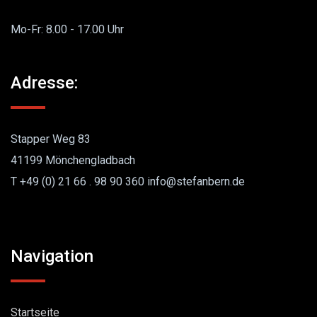
Mo-Fr: 8.00 - 17.00 Uhr
Adresse:
Stapper Weg 83
41199 Mönchengladbach
T +49 (0) 21 66 . 98 90 360 info@stefanbern.de
Navigation
Startseite