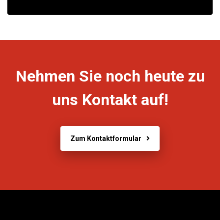
Nehmen Sie noch heute zu
uns Kontakt auf!
Zum Kontaktformular