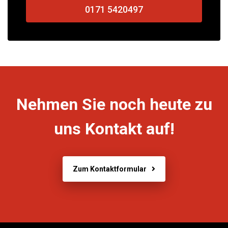
0171 5420497
Nehmen Sie noch heute zu
uns Kontakt auf!
Zum Kontaktformular