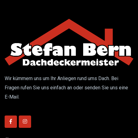
Wir kümmern uns um Ihr Anliegen rund ums Dach. Bei
Fragen rufen Sie uns einfach an oder senden Sie uns eine
E-Mail.