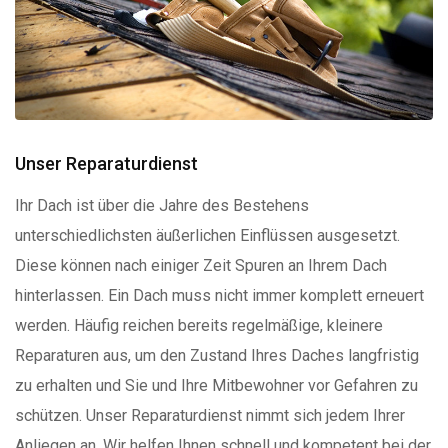
Unser Reparaturdienst
Ihr Dach ist über die Jahre des Bestehens
unterschiedlichsten äußerlichen Einflüssen ausgesetzt.
Diese können nach einiger Zeit Spuren an Ihrem Dach
hinterlassen. Ein Dach muss nicht immer komplett erneuert
werden. Häufig reichen bereits regelmäßige, kleinere
Reparaturen aus, um den Zustand Ihres Daches langfristig
zu erhalten und Sie und Ihre Mitbewohner vor Gefahren zu
schützen. Unser Reparaturdienst nimmt sich jedem Ihrer
Anliegen an. Wir helfen Ihnen schnell und kompetent bei der