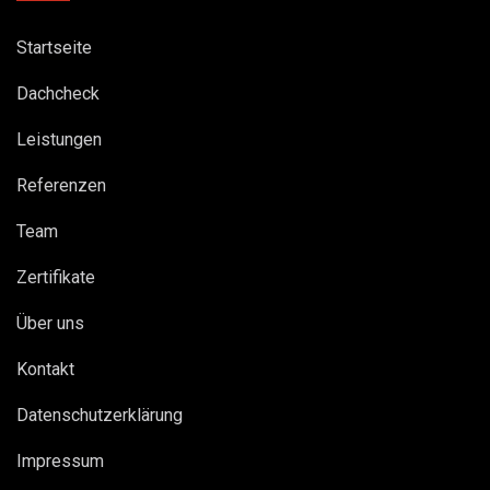
Startseite
Dachcheck
Leistungen
Referenzen
Team
Zertifikate
Über uns
Kontakt
Datenschutzerklärung
Impressum