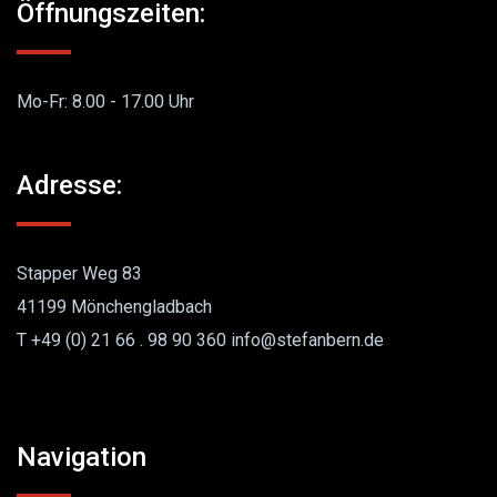
Öffnungszeiten:
Mo-Fr: 8.00 - 17.00 Uhr
Adresse:
Stapper Weg 83
41199 Mönchengladbach
T +49 (0) 21 66 . 98 90 360 info@stefanbern.de
Navigation