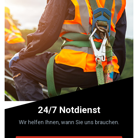
24/7 Notdienst
Wir helfen Ihnen, wann Sie uns brauchen.