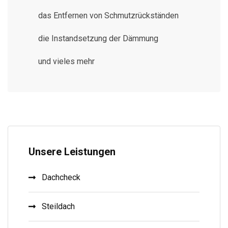
das Entfernen von Schmutzrückständen
die Instandsetzung der Dämmung
und vieles mehr
Unsere Leistungen
Dachcheck
Steildach