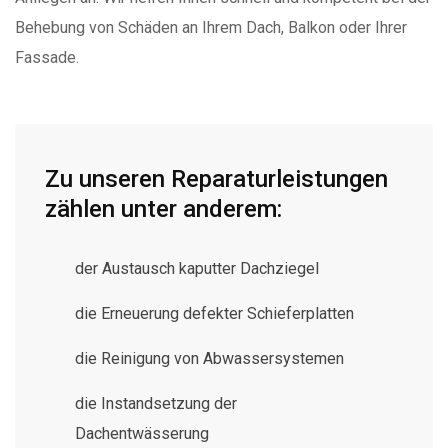
Behebung von Schäden an Ihrem Dach, Balkon oder Ihrer
Fassade.
Zu unseren Reparaturleistungen
zählen unter anderem:
der Austausch kaputter Dachziegel
die Erneuerung defekter Schieferplatten
die Reinigung von Abwassersystemen
die Instandsetzung der
Dachentwässerung