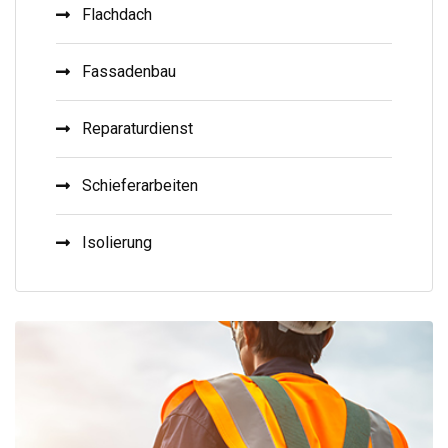
Flachdach
Fassadenbau
Reparaturdienst
Schieferarbeiten
Isolierung